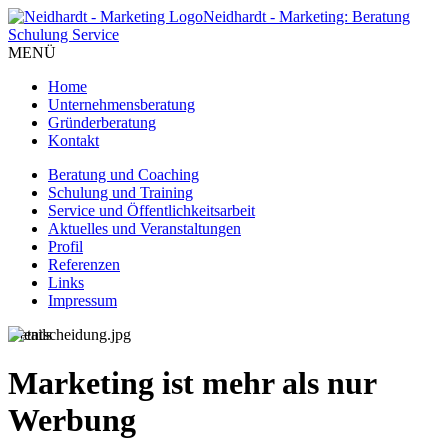
Neidhardt - Marketing: Beratung
Schulung Service
MENÜ
Home
Unternehmensberatung
Gründerberatung
Kontakt
Beratung und Coaching
Schulung und Training
Service und Öffentlichkeitsarbeit
Aktuelles und Veranstaltungen
Profil
Referenzen
Links
Impressum
Details
Marketing ist mehr als nur
Werbung