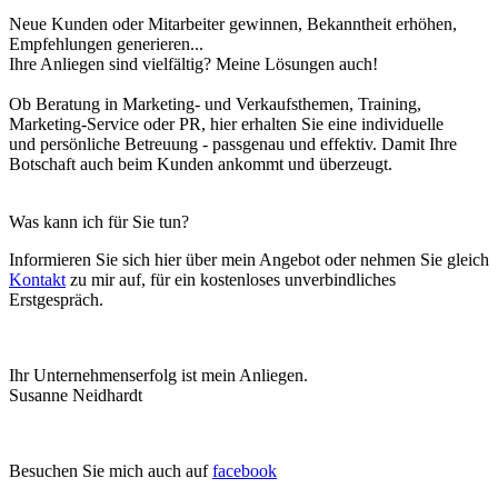
Neue Kunden oder Mitarbeiter gewinnen, Bekanntheit erhöhen,
Empfehlungen generieren...
Ihre Anliegen sind vielfältig? Meine Lösungen auch!
Ob Beratung in Marketing- und Verkaufsthemen, Training,
Marketing-Service oder PR, hier erhalten Sie eine individuelle
und persönliche Betreuung - passgenau und effektiv. Damit Ihre
Botschaft auch beim Kunden ankommt und überzeugt.
Was kann ich für Sie tun?
Informieren Sie sich hier über mein Angebot oder nehmen Sie gleich
Kontakt
zu mir auf, für ein kostenloses unverbindliches
Erstgespräch.
Ihr Unternehmenserfolg ist mein Anliegen.
Susanne Neidhardt
Besuchen Sie mich auch auf
facebook