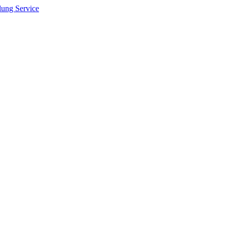
lung Service