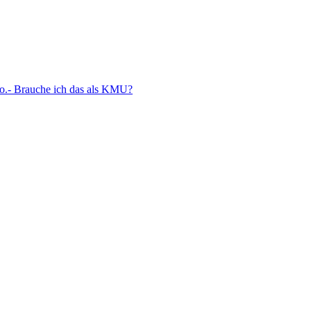
 Co.- Brauche ich das als KMU?