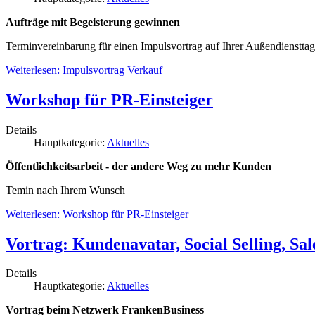
Aufträge mit Begeisterung gewinnen
Terminvereinbarung für einen Impulsvortrag auf Ihrer Außendienstta
Weiterlesen: Impulsvortrag Verkauf
Workshop für PR-Einsteiger
Details
Hauptkategorie:
Aktuelles
Öffentlichkeitsarbeit - der andere Weg zu mehr Kunden
Temin nach Ihrem Wunsch
Weiterlesen: Workshop für PR-Einsteiger
Vortrag: Kundenavatar, Social Selling, Sa
Details
Hauptkategorie:
Aktuelles
Vortrag beim Netzwerk FrankenBusiness