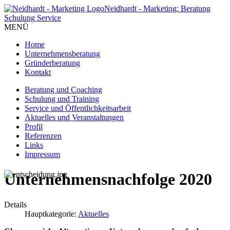
Neidhardt - Marketing: Beratung
Schulung Service
MENÜ
Home
Unternehmensberatung
Gründerberatung
Kontakt
Beratung und Coaching
Schulung und Training
Service und Öffentlichkeitsarbeit
Aktuelles und Veranstaltungen
Profil
Referenzen
Links
Impressum
Unternehmensnachfolge 2020
Details
Hauptkategorie:
Aktuelles