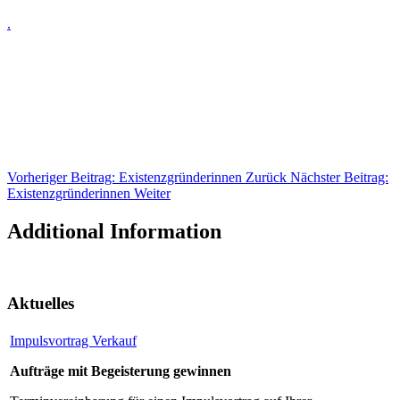
.
Vorheriger Beitrag: Existenzgründerinnen
Zurück
Nächster Beitrag:
Existenzgründerinnen
Weiter
Additional Information
Aktuelles
Impulsvortrag Verkauf
Aufträge mit Begeisterung gewinnen