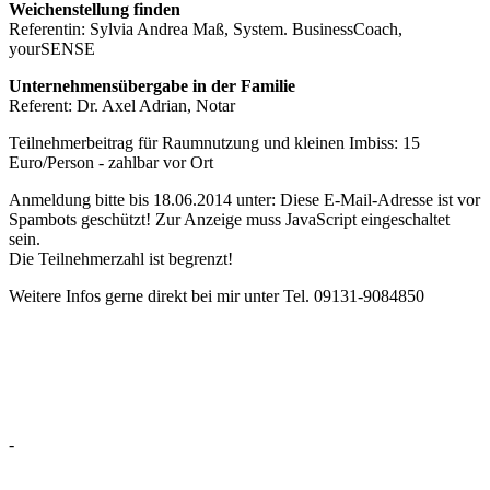
Weichenstellung finden
Referentin: Sylvia Andrea Maß, System. BusinessCoach,
yourSENSE
Unternehmensübergabe in der Familie
Referent: Dr. Axel Adrian, Notar
Teilnehmerbeitrag für Raumnutzung und kleinen Imbiss: 15
Euro/Person - zahlbar vor Ort
Anmeldung bitte bis 18.06.2014 unter:
Diese E-Mail-Adresse ist vor
Spambots geschützt! Zur Anzeige muss JavaScript eingeschaltet
sein.
Die Teilnehmerzahl ist begrenzt!
Weitere Infos gerne direkt bei mir unter Tel. 09131-9084850
-